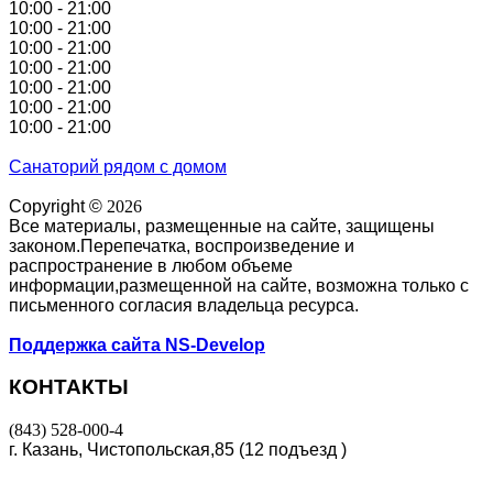
10:00 - 21:00
10:00 - 21:00
10:00 - 21:00
10:00 - 21:00
10:00 - 21:00
10:00 - 21:00
10:00 - 21:00
Санаторий рядом с домом
Copyright ©
2026
Все материалы, размещенные на сайте, защищены
законом.Перепечатка, воспроизведение и
распространение в любом объеме
информации,размещенной на сайте, возможна только с
письменного согласия владельца ресурса.
Поддержка сайта NS-Develop
КОНТАКТЫ
(843) 528-000-4
г. Казань, Чистопольская,85 (12 подъезд )