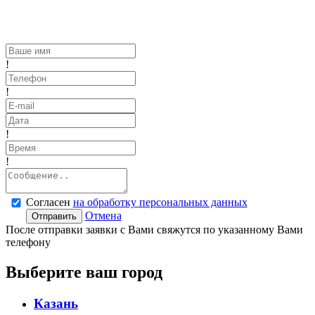
!
!
!
!
Согласен
на обработку персональных данных
Отмена
Отправить
После отправки заявки с Вами свяжутся по указанному Вами
телефону
Выберите ваш город
Казань