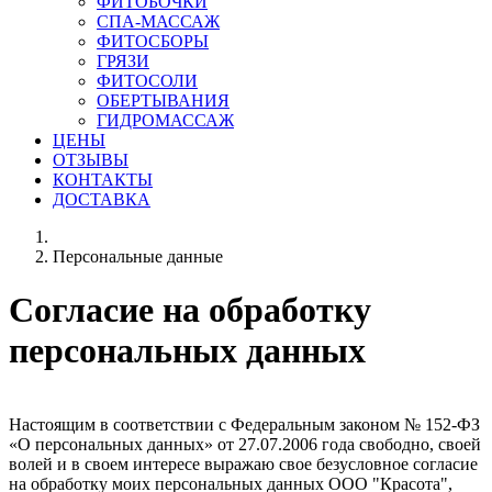
ФИТОБОЧКИ
СПА-МАССАЖ
ФИТОСБОРЫ
ГРЯЗИ
ФИТОСОЛИ
ОБЕРТЫВАНИЯ
ГИДРОМАССАЖ
ЦЕНЫ
ОТЗЫВЫ
КОНТАКТЫ
ДОСТАВКА
Персональные данные
Согласие на обработку
персональных данных
Настоящим в соответствии с Федеральным законом № 152-ФЗ
«О персональных данных» от 27.07.2006 года свободно, своей
волей и в своем интересе выражаю свое безусловное согласие
на обработку моих персональных данных ООО "Красота",