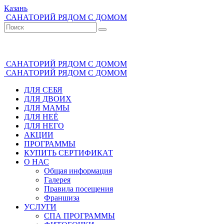
Казань
САНАТОРИЙ РЯДОМ С ДОМОМ
(843) 528-000-4
САНАТОРИЙ РЯДОМ С ДОМОМ
САНАТОРИЙ РЯДОМ С ДОМОМ
ДЛЯ СЕБЯ
ДЛЯ ДВОИХ
ДЛЯ МАМЫ
ДЛЯ НЕЁ
ДЛЯ НЕГО
АКЦИИ
ПРОГРАММЫ
КУПИТЬ СЕРТИФИКАТ
О НАС
Общая информация
Галерея
Правила посещения
Франшиза
УСЛУГИ
СПА ПРОГРАММЫ